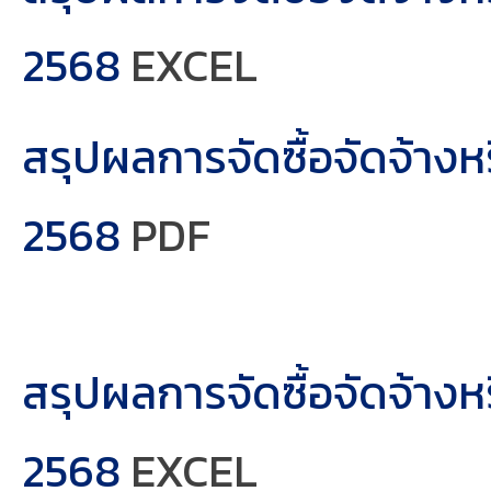
2568
EXCEL
สรุปผลการจัดซื้อจัดจ้าง
2568
PDF
สรุปผลการจัดซื้อจัดจ้าง
2568
EXCEL