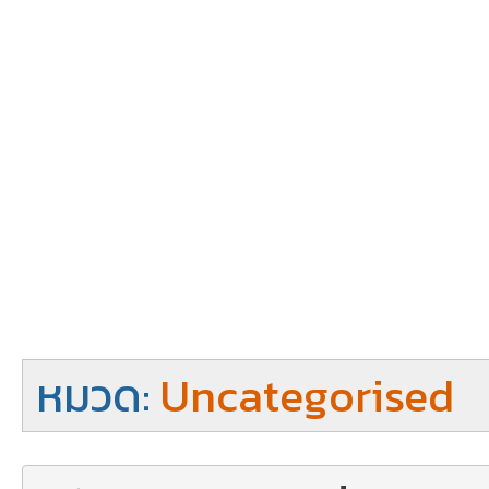
หมวด:
Uncategorised