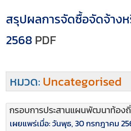
สรุปผลการจัดซื้อจัดจ้าง
2568
PDF
หมวด:
Uncategorised
กรอบการประสานแผนพัฒนาท้องถิ
เผยแพร่เมื่อ: วันพุธ, 30 กรกฎาคม 25