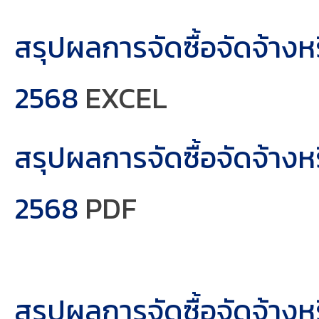
สรุปผลการจัดซื้อจัดจ้า
2568
EXCEL
สรุปผลการจัดซื้อจัดจ้า
2568
PDF
สรุปผลการจัดซื้อจัดจ้าง