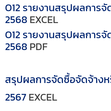
O12 รายงานสรุปผลการจัด
EXCEL
2568
O12 รายงานสรุปผลการจัด
PDF
2568
สรุปผลการจัดซื้อจัดจ้าง
2567
EXCEL