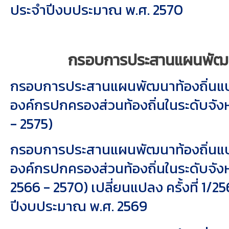
ประจำปีงบประมาณ พ.ศ. 2570
กรอบการประสานแผนพัฒนา
กรอบการประสานแผนพัฒนาท้องถิ่น
องค์กรปกครองส่วนท้องถิ่นในระดับจังห
- 2575)
กรอบการประสานแผนพัฒนาท้องถิ่น
องค์กรปกครองส่วนท้องถิ่นในระดับจังห
2566 - 2570) เปลี่ยนแปลง ครั้งที่ 1/2
ปีงบประมาณ พ.ศ. 2569