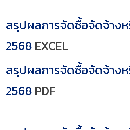
สรุปผลการจัดซื้อจัดจ้า
2568
EXCEL
สรุปผลการจัดซื้อจัดจ้า
2568
PDF