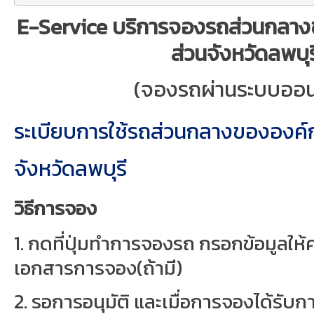
E-Service บริการจองรถส่วนกลาง
ส่วนจังหวัดลพบุร
(จองรถผ่านระบบออน
ระเบียบการใช้รถส่วนกลางขององค์
จังหวัดลพบุรี
วิธีการจอง
1. กดที่ปุ่มทำการจองรถ กรอกข้อมูลให
เอกสารการจอง(ถ้ามี)
2. รอการอนุมัติ และเมื่อการจองได้รับกา