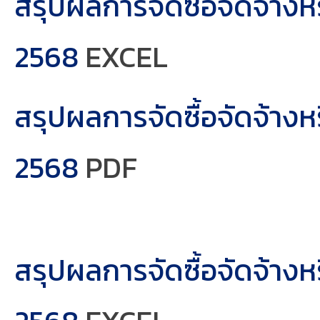
สรุปผลการจัดซื้อจัดจ้าง
2568
EXCEL
สรุปผลการจัดซื้อจัดจ้าง
2568
PDF
สรุปผลการจัดซื้อจัดจ้าง