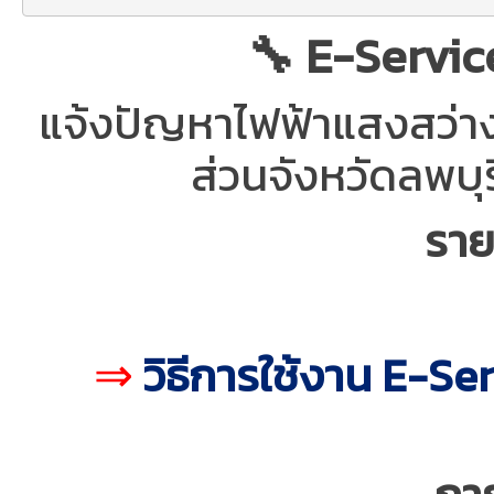
🔧 E-Servic
แจ้งปัญหาไฟฟ้าแสงสว่างโ
ส่วนจังหวัดลพบุ
ราย
⇒
วิธีการใช้งาน E-Se