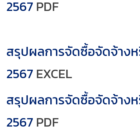
2567
PDF
สรุปผลการจัดซื้อจัดจ้าง
2567
EXCEL
สรุปผลการจัดซื้อจัดจ้าง
2567
PDF