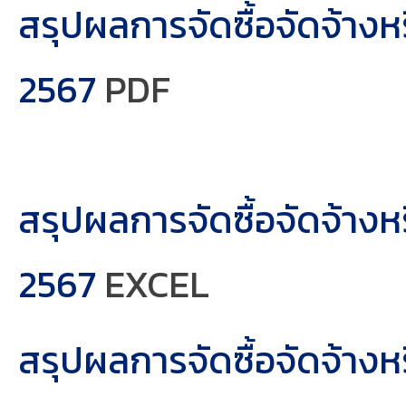
สรุปผลการจัดซื้อจัดจ้าง
2567
PDF
สรุปผลการจัดซื้อจัดจ้า
2567
EXCEL
สรุปผลการจัดซื้อจัดจ้า