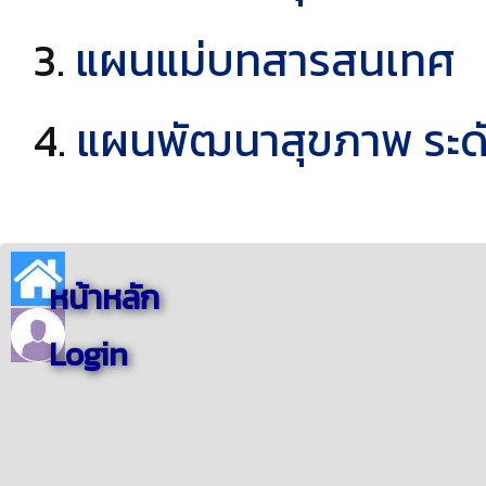
แผนแม่บทสารสนเทศ
แผนพัฒนาสุขภาพ ระดับ
หน้าหลัก
Login