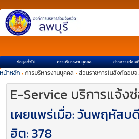
ข้อมูลทั่วไป
การบริหารงานบุคคล
ข่าวสาร/ท่องเท
หน้าหลัก
การบริหารงานบุคคล
ส่วนราชการในสังกัดอบจ.
E-Service บริการแจ้งซ
เผยแพร่เมื่อ: วันพฤหัสบ
ฮิต: 378