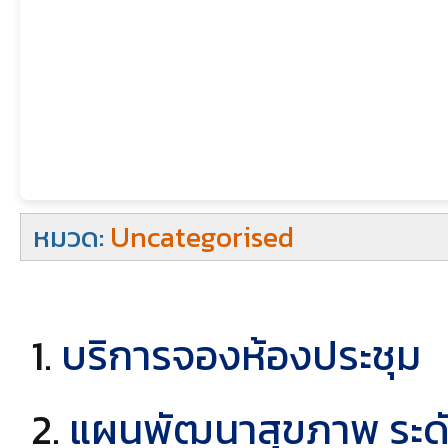
หมวด:
Uncategorised
บริการจองห้องประชุม
แผนพัฒนาสุขภาพ ระดับพ