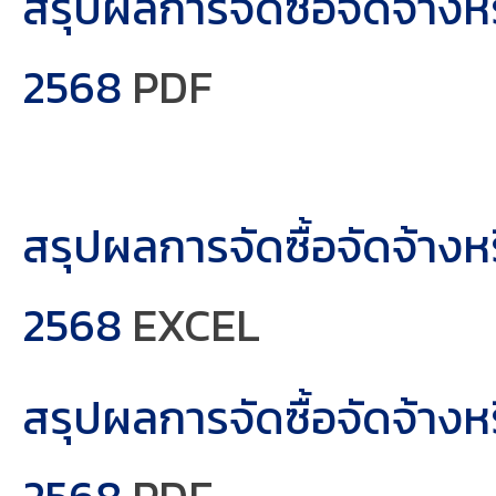
สรุปผลการจัดซื้อจัดจ้าง
2568
PDF
สรุปผลการจัดซื้อจัดจ้า
2568
EXCEL
สรุปผลการจัดซื้อจัดจ้า