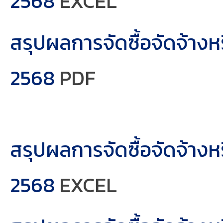
2568
EXCEL
สรุปผลการจัดซื้อจัดจ้าง
2568
PDF
สรุปผลการจัดซื้อจัดจ้าง
2568
EXCEL