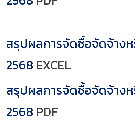
2568
PDF
สรุปผลการจัดซื้อจัดจ้าง
2568
EXCEL
สรุปผลการจัดซื้อจัดจ้าง
2568
PDF