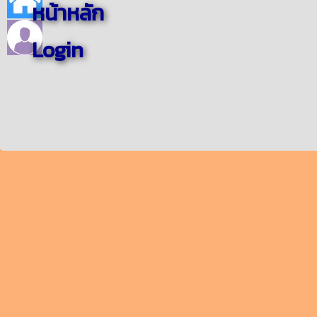
หน้าหลัก
Login