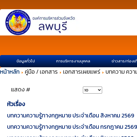
ข้อมูลทั่วไป
การบริหารงานบุคคล
ข่าวสาร/ท่องเท
หน้าหลัก
คู่มือ / เอกสาร
เอกสารเผยแพร่
บทความ ความ
แสดง #
หัวเรื่อง
บทความความรู้ทางกฏหมาย ประจำเดือน สิงหาคม 2569
บทความความรู้ทางกฏหมาย ประจำเดือน กรกฎาคม 256