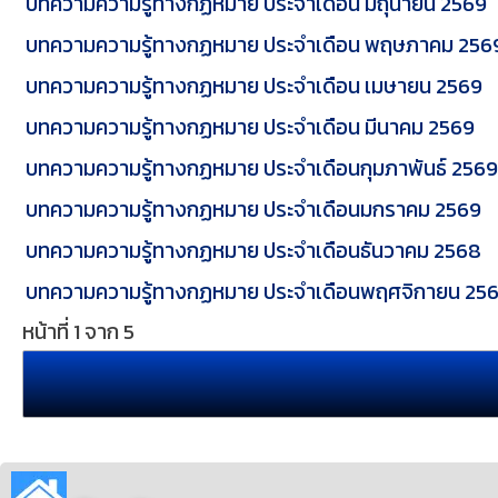
บทความความรู้ทางกฏหมาย ประจำเดือน มิถุนายน 2569
บทความความรู้ทางกฏหมาย ประจำเดือน พฤษภาคม 256
บทความความรู้ทางกฏหมาย ประจำเดือน เมษายน 2569
บทความความรู้ทางกฏหมาย ประจำเดือน มีนาคม 2569
บทความความรู้ทางกฏหมาย ประจำเดือนกุมภาพันธ์ 2569
บทความความรู้ทางกฏหมาย ประจำเดือนมกราคม 2569
บทความความรู้ทางกฏหมาย ประจำเดือนธันวาคม 2568
บทความความรู้ทางกฏหมาย ประจำเดือนพฤศจิกายน 25
หน้าที่ 1 จาก 5