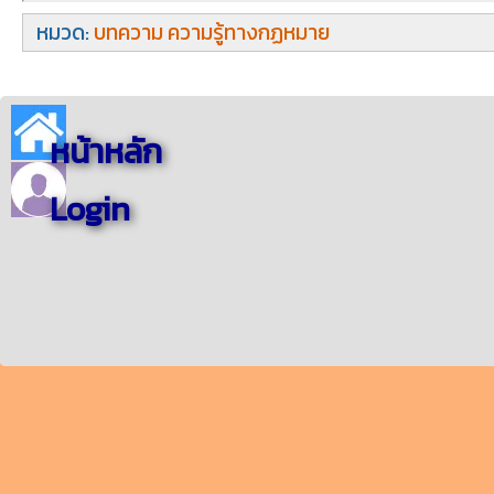
หมวด:
บทความ ความรู้ทางกฏหมาย
หน้าหลัก
Login