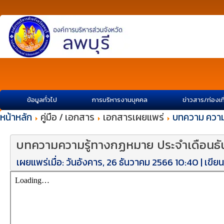
ข้อมูลทั่วไป
การบริหารงานบุคคล
ข่าวสาร/ท่องเท
หน้าหลัก
คู่มือ / เอกสาร
เอกสารเผยแพร่
บทความ ความ
บทความความรู้ทางกฏหมาย ประจำเดือนธ
เผยแพร่เมื่อ: วันอังคาร, 26 ธันวาคม 2566 10:40
|
เขีย