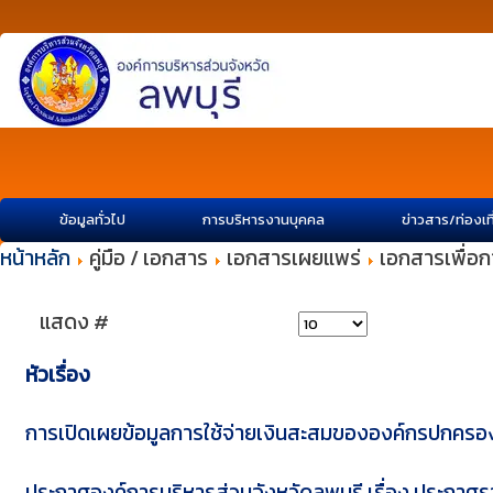
ข้อมูลทั่วไป
การบริหารงานบุคคล
ข่าวสาร/ท่องเท
หน้าหลัก
คู่มือ / เอกสาร
เอกสารเผยแพร่
เอกสารเพื่อก
แสดง #
หัวเรื่อง
การเปิดเผยข้อมูลการใช้จ่ายเงินสะสมขององค์กรปกครอ
ประกาศองค์การบริหารส่วนจังหวัดลพบุรี เรื่อง ประกาศรา