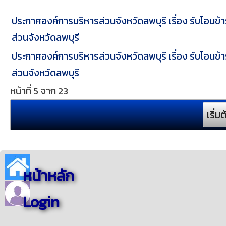
ประกาศองค์การบริหารส่วนจังหวัดลพบุรี เรื่อง รับโอนข
ส่วนจังหวัดลพบุรี
ประกาศองค์การบริหารส่วนจังหวัดลพบุรี เรื่อง รับโอนข
ส่วนจังหวัดลพบุรี
หน้าที่ 5 จาก 23
เริ่มต
หน้าหลัก
Login