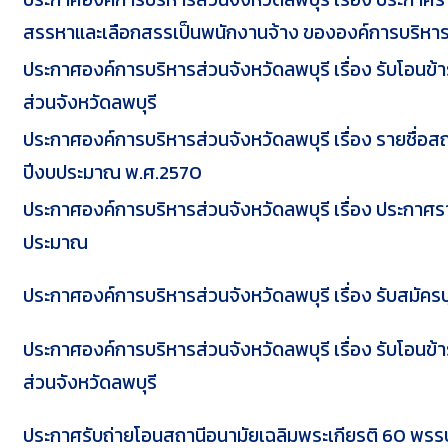
สรรหาและเลือกสรรเป็นพนักงานจ้าง ขององค์การบริหารส
ประกาศองค์การบริหารส่วนจังหวัดลพบุรี เรื่อง รับโอนข
ส่วนจังหวัดลพบุรี
ประกาศองค์การบริหารส่วนจังหวัดลพบุรี เรื่อง รายชื่อ
ปีงบประมาณ พ.ศ.2570
ประกาศองค์การบริหารส่วนจังหวัดลพบุรี เรื่อง ประกาศร
ประมาณ
ประกาศองค์การบริหารส่วนจังหวัดลพบุรี เรื่อง รับสมั
ประกาศองค์การบริหารส่วนจังหวัดลพบุรี เรื่อง รับโอนข
ส่วนจังหวัดลพบุรี
ประกาศรับถ่ายโอนสถานีอนามัยเฉลิมพระเกียรติ 60 พร