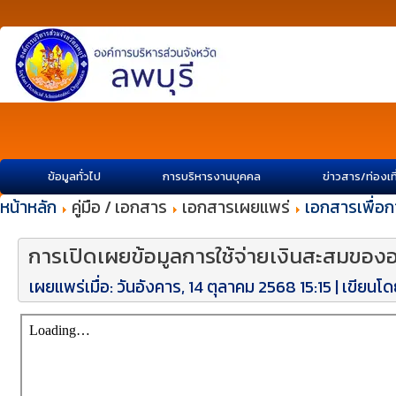
ข้อมูลทั่วไป
การบริหารงานบุคคล
ข่าวสาร/ท่องเท
หน้าหลัก
คู่มือ / เอกสาร
เอกสารเผยแพร่
เอกสารเพื่อก
การเปิดเผยข้อมูลการใช้จ่ายเงินสะสมขอ
เผยแพร่เมื่อ: วันอังคาร, 14 ตุลาคม 2568 15:15
|
เขียนโดย