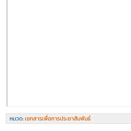
หมวด:
เอกสารเพื่อการประชาสัมพันธ์