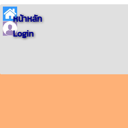
หน้าหลัก
Login