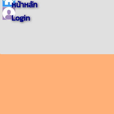
หน้าหลัก
Login