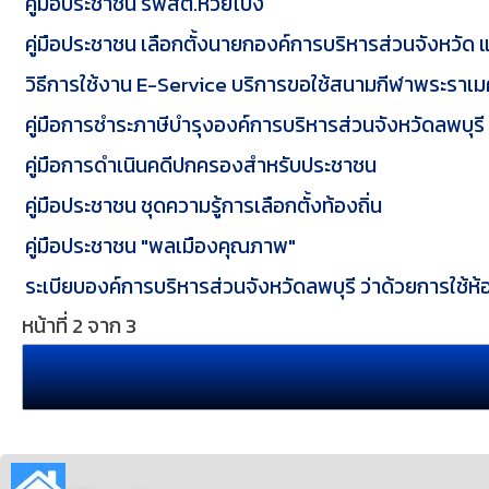
คู่มือประชาชน รพสต.ห้วยโป่ง
คู่มือประชาชน เลือกตั้งนายกองค์การบริหารส่วนจังหวัด
วิธีการใช้งาน E-Service บริการขอใช้สนามกีฬาพระราเ
คู่มือการชำระภาษีบำรุงองค์การบริหารส่วนจังหวัดลพบุรี 
คู่มือการดำเนินคดีปกครองสำหรับประชาชน
คู่มือประชาชน ชุดความรู้การเลือกตั้งท้องถิ่น
คู่มือประชาชน "พลเมืองคุณภาพ"
ระเบียบองค์การบริหารส่วนจังหวัดลพบุรี ว่าด้วยการใช้ห
หน้าที่ 2 จาก 3