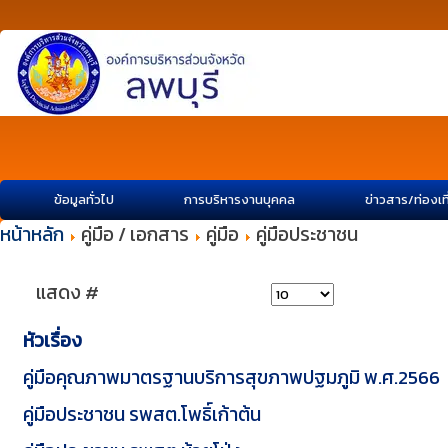
ข้อมูลทั่วไป
การบริหารงานบุคคล
ข่าวสาร/ท่องเท
หน้าหลัก
คู่มือ / เอกสาร
คู่มือ
คู่มือประชาชน
แสดง #
หัวเรื่อง
คู่มือคุณภาพมาตรฐานบริการสุขภาพปฐมภูมิ พ.ศ.2566
คู่มือประชาชน รพสต.โพธิ์เก้าต้น