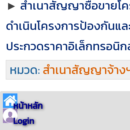
►
สำเนาสัญญาซื้อขายโคร
ดำเนินโครงการป้องกันและ
ประกวดราคาอิเล็กทรอนิกส
หมวด:
สำเนาสัญญาจ้าง
หน้าหลัก
Login