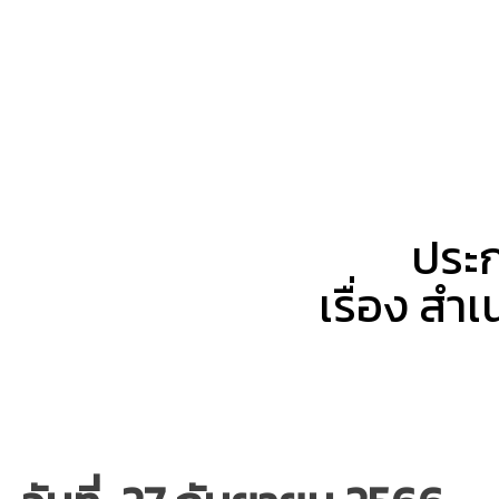
ประก
เรื่อง ส