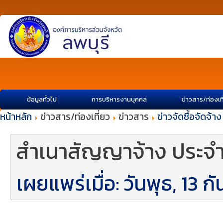
ข้อมูลทั่วไป
การบริหารงานบุคคล
ข่าวสาร/ท่องเท
หน้าหลัก
ข่าวสาร/ท่องเที่ยว
ข่าวสาร
ข่าวจัดซื้อจัดจ้าง
สำเนาสัญญาจ้าง ประจำ
เผยแพร่เมื่อ: วันพุธ, 13