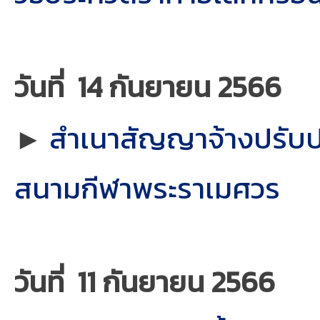
วันที่ 14 กันยายน 2566
►
สำเนาสัญญาจ้างปรับปร
สนามกีฬาพระราเมศวร
วันที่ 11 กันยายน 2566