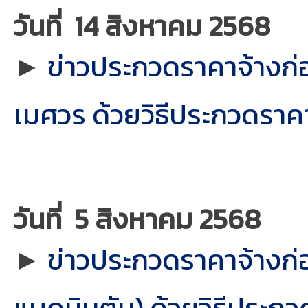
วันที่ 14 สิงหาคม 2568
►
ข่
าวประกวดราคาจ้างก่
เมศวร ด้วยวิธีประกวดราคา
วันที่ 5 สิงหาคม 2568
►
ข่าวประกวดราคาจ้างก่