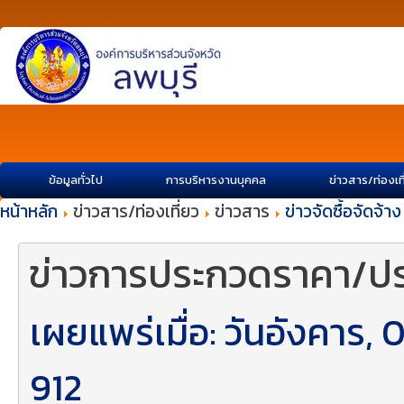
ข้อมูลทั่วไป
การบริหารงานบุคคล
ข่าวสาร/ท่องเท
หน้าหลัก
ข่าวสาร/ท่องเที่ยว
ข่าวสาร
ข่าวจัดซื้อจัดจ้าง
ข่าวการประกวดราคา/ปร
เผยแพร่เมื่อ: วันอังคาร,
912