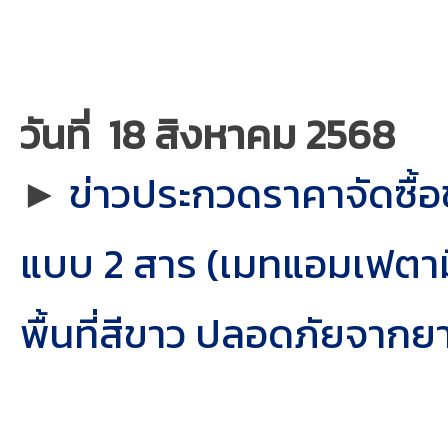
วันที่ 18 สิงหาคม 2568
►
ข่าวประกวดราคาจัดซื
แบบ 2 สาร (เมทแอมเฟตาม
พื้นที่สีขาว ปลอดภัยจากย