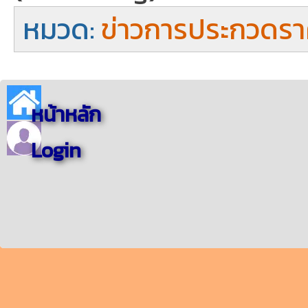
หมวด:
ข่าวการประกวดรา
หน้าหลัก
Login