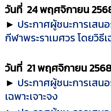
วันที่ 24 พฤศจิกายน
256
►
ประกาศผู้ชนะการเสนอ
กีฬาพระราเมศวร โดยวิธีเ
วันที่ 21 พฤศจิกายน
256
►
ประกาศผู้ชนะการเสนอร
เฉพาะเจาะจง