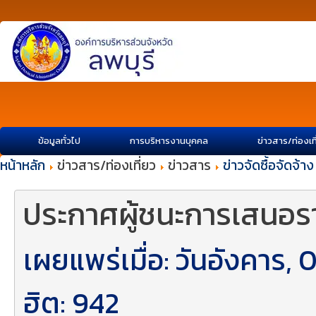
ข้อมูลทั่วไป
การบริหารงานบุคคล
ข่าวสาร/ท่องเท
หน้าหลัก
ข่าวสาร/ท่องเที่ยว
ข่าวสาร
ข่าวจัดซื้อจัดจ้าง
ประกาศผู้ชนะการเสนอร
เผยแพร่เมื่อ: วันอังคาร
ฮิต: 942