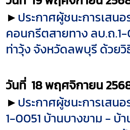
วันที่ 19 พฤศจิกายน
256
►
ประกาศผู้ชนะการเสนอ
คอนกรีตสายทาง ลบ.ถ.1-0
ท่าวุ้ง จังหวัดลพบุรี ด้ว
วันที่ 18 พฤศจิกายน
256
►
ประกาศผู้ชนะการเสนอรา
1-0051 บ้านบางขาม - บ้า