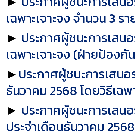
►
ประกาศผู้ชนะการเสนอร
เฉพาะเจาะจง จำนวน 3 ราย
►
ประกาศผู้ชนะการเสนอร
เฉพาะเจาะจง (ฝ่ายป้องกั
►
ประกาศผู้ชนะการเสนอร
ธันวาคม 2568 โดยวิธีเฉพ
►
ประกาศผู้ชนะการเสนอ
ประจำเดือนธันวาคม 2568 