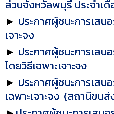
ส่วนจังหวัลพบุรี ประจำเ
►
ประกาศผู้ชนะการเสนอร
เจาะจง
►
ประกาศผู้ชนะการเสนอร
โดยวิธีเฉพาะเจาะจง
►
ประกาศผู้ชนะการเสนอร
เฉพาะเจาะจง (สถานีขนส่
►
ประกาศผู้ชนะการเสนอร