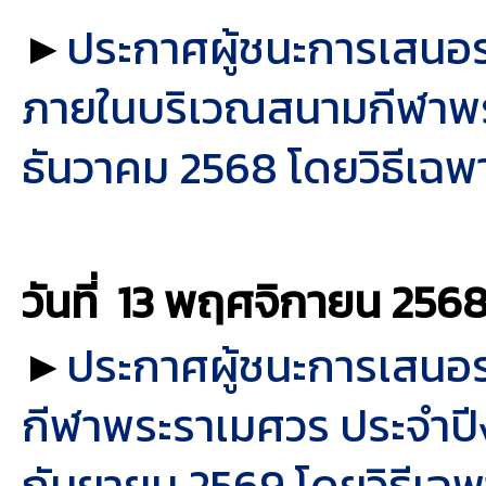
►
ประกาศผู้ชนะการเสนอร
ภายในบริเวณสนามกีฬาพร
ธันวาคม 2568 โดยวิธีเฉพ
วันที่ 13 พฤศจิกายน
256
►
ประกาศผู้ชนะการเสนอ
กีฬาพระราเมศวร ประจำปี
กันยายน 2569 โดยวิธีเฉพ