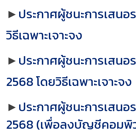
►
ประกาศผู้ชนะการเสนอรา
วิธีเฉพาะเจาะจง
►
ประกาศผู้ชนะการเสนอรา
2568 โดยวิธีเฉพาะเจาะจง
►
ประกาศผู้ชนะการเสนอ
2568 (เพื่อลงบัญชีคอมพิ