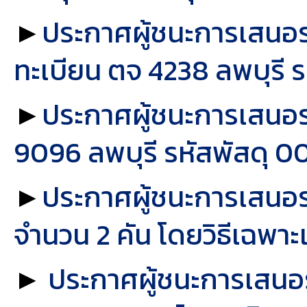
►
ประกาศผู้ชนะการเสนอรา
ทะเบียน ตจ 4238 ลพบุรี ร
►
ประกาศผู้ชนะการเสนอรา
9096 ลพบุรี รหัสพัสดุ 0
►
ประกาศผู้ชนะการเสนอร
จำนวน 2 คัน โดยวิธีเฉพาะ
►
ประกาศผู้ชนะการเสนอรา