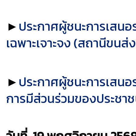
►
ประกาศผู้ชนะการเสนอร
เฉพาะเจาะจง (สถานีขนส่
►
ประกาศผู้ชนะการเสนอร
การมีส่วนร่วมของประชาช