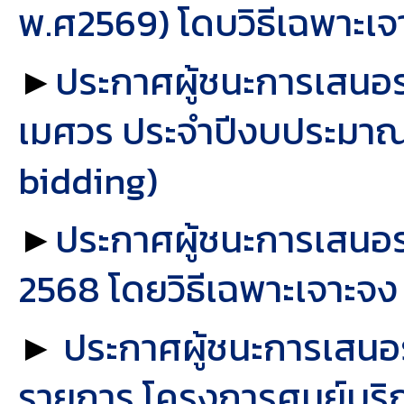
พ.ศ2569) โดบวิธีเฉพาะเจ
►
ประกาศผู้ชนะการเสนอ
เมศวร ประจำปีงบประมาณ 
bidding)
►
ประกาศผู้ชนะการเสนอร
2568 โดยวิธีเฉพาะเจาะจง
►
ประกาศผู้ชนะการเสนอร
รายการ โครงการศูนย์บริ