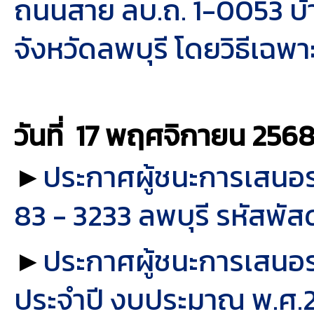
ถนนสาย ลบ.ถ. 1-0053 บ้าน
จังหวัดลพบุรี โดยวิธีเฉพ
วันที่ 17 พฤศจิกายน
256
►
ประกาศผู้ชนะการเสนอรา
83 - 3233 ลพบุรี รหัสพัส
►
ประกาศผู้ชนะการเสนอร
ประจำปี งบประมาณ พ.ศ.2