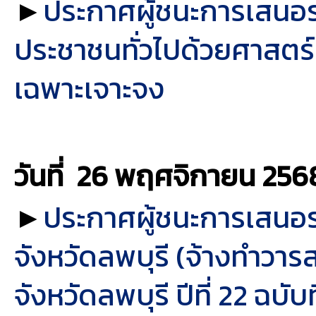
►
ประกาศผู้ชนะการเสนอรา
ประชาชนทั่วไปด้วยศาสตร
เฉพาะเจาะจง
วันที่ 26 พฤศจิกายน
256
►
ประกาศผู้ชนะการเสนอร
จังหวัดลพบุรี (จ้างทำวา
จังหวัดลพบุรี ปีที่ 22 ฉ