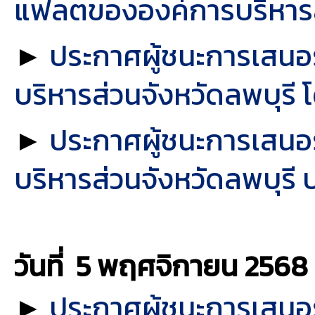
แฟลตขององค์การบริหารส่
►
ประกาศผู้ชนะการเสนอ
บริหารส่วนจังหวัดลพบุรี 
►
ประกาศผู้ชนะการเสนอ
บริหารส่วนจังหวัดลพบุรี
วันที่ 5 พฤศจิกายน
2568
►
ประกาศผู้ชนะการเสนอรา