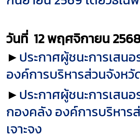
วันที่ 12 พฤศจิกายน
256
►
ประกาศผู้ชนะการเสนอรา
องค์การบริหารส่วนจังหวัด
►
ประกาศผู้ชนะการเสนอร
กองคลัง องค์การบริหารส่
เจาะจง