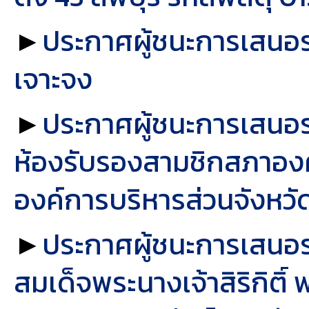
►
ประกาศผู้ชนะการเสนอรา
เจาะจง
►
ประกาศผู้ชนะการเสนอรา
ห้องรับรองสามชิกสภาองค์
องค์การบริหารส่วนจังหวัด
►
ประกาศผู้ชนะการเสนอร
สมเด็จพระนางเจ้าสิริกิติ