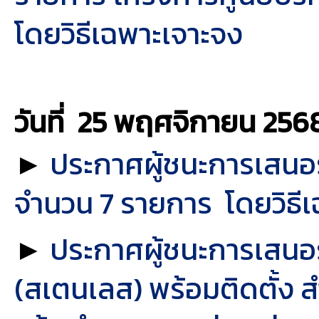
โดยวิธีเฉพาะเจาะจง
วันที่ 25 พฤศจิกายน
256
►
ประกาศผู้ชนะการเสนอรา
จำนวน 7 รายการ โดยวิธี
►
ประกาศผู้ชนะการเสนอ
(สเตนเลส) พร้อมติดตั้ง