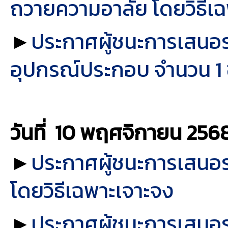
ถวายความอาลัย โดยวิธีเ
►
ประกาศผู้ชนะการเสนอร
อุปกรณ์ประกอบ จำนวน 1 ช
วันที่ 10 พฤศจิกายน
256
►
ประกาศผู้ชนะการเสนอร
โดยวิธีเฉพาะเจาะจง
►
ประกาศผู้ชนะการเสนอรา