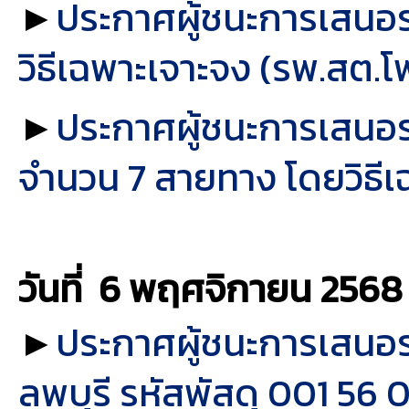
►
ประกาศผู้ชนะการเสนอรา
วิธีเฉพาะเจาะจง (รพ.สต.โพธ
►
ประกาศผู้ชนะการเสนอร
จำนวน 7 สายทาง โดยวิธีเ
วันที่ 6 พฤศจิกายน
2568
►
ประกาศผู้ชนะการเสนอร
ลพบุรี รหัสพัสดุ 001 56 