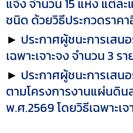
แจ้ง จำนวน 15 แห่ง แต่ล
ชนิด ด้วยวิธีประกวดราคาอ
►
ประกาศผู้ชนะการเสนอร
เฉพาะเจาะจง จำนวน 3 รา
►
ประกาศผู้ชนะการเสนอรา
ตามโครงการงานแผ่นดิน
พ.ศ.2569 โดยวิธีเฉพาะเจ