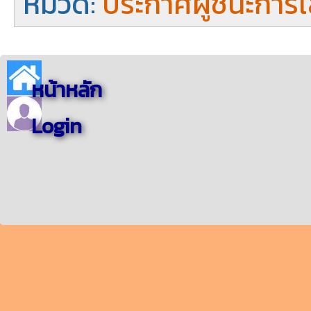
หมวด:
ประกาศผู้ชนะการ
หน้าหลัก
Login