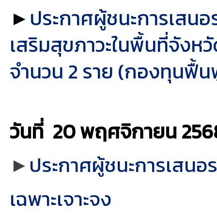
►
ประกาศผู้ชนะการเสนอร
เสริมสุขภาวะในพื้นที่จัง
จำนวน 2 ราย (กองทุนฟื้นฟ
วันที่ 20 พฤศจิกายน
256
►
ประกาศผู้ชนะการเสนอราค
เฉพาะเจาะจง