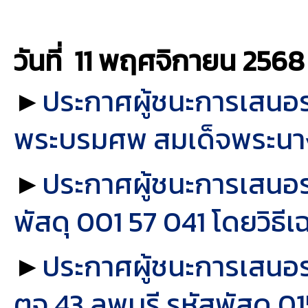
วันที่ 11 พฤศจิกายน
2568
►
ประกาศผู้ชนะการเสนอรา
พระบรมศพ สมเด็จพระนางเ
►
ประกาศผู้ชนะการเสนอรา
พัสดุ 001 57 041 โดยวิธี
►
ประกาศผู้ชนะการเสนอร
ตจ 43 ลพบุรี รหัสพัสดุ 0