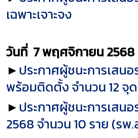
เฉพาะเจาะจง
วันที่ 7 พฤศจิกายน
2568
►
ประกาศผู้ชนะการเสนอร
พร้อมติดตั้ง จำนวน 12 จุ
►
ประกาศผู้ชนะการเสนอ
2568 จำนวน 10 ราย (รพ.สต