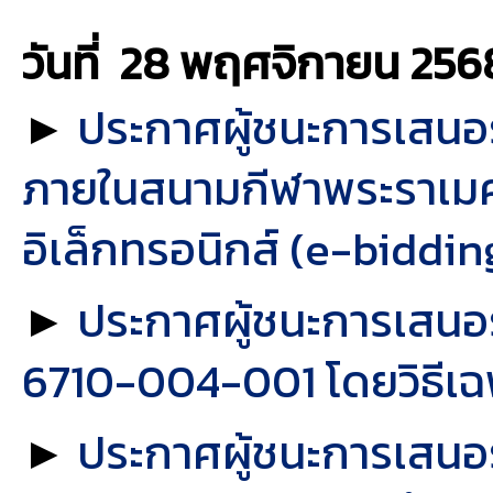
วันที่ 28 พฤศจิกายน
256
►
ประกาศผู้ชนะการเสนอ
ภายในสนามกีฬาพระราเมศ
อิเล็กทรอนิกส์ (e-biddin
►
ประกาศผู้ชนะการเสนอ
6710-004-001 โดยวิธีเฉ
►
ประกาศผู้ชนะการเสนอ