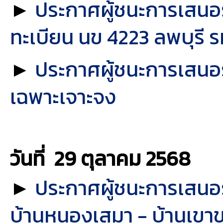
►
ประกาศผู้ชนะการเสนอรา
ทะเบียน นข 4223 ลพบุรี ร
►
ประกาศผู้ชนะการเสนอรา
เฉพาะเจาะจง
วันที่ 29 ตุลาคม
2568
►
ประกาศผู้ชนะการเสนอร
บ้านหนองเสมา - บ้านเขาข