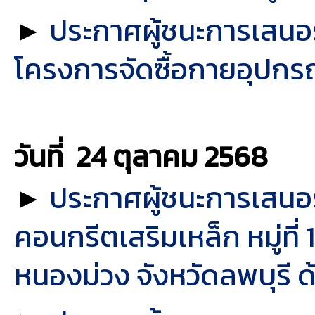
►
ประกาศผู้ชนะการเสนอร
โครงการจัดซื้อกายอุปกรณ
วันที่ 24 ตุลาคม
2568
►
ประกาศผู้ชนะการเสน
คอนกรีตเสริมเหล็ก หมู่ที
หนองม่วง จังหวัดลพบุรี ด