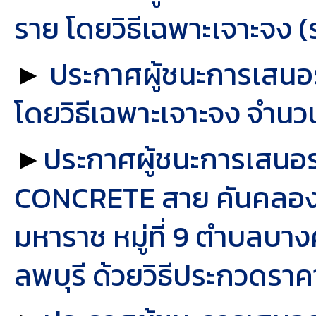
ราย โดยวิธีเฉพาะเจาะจง (ร
►
ประกาศผู้ชนะการเสนอร
โดยวิธีเฉพาะเจาะจง จำนวน
►
ประกาศผู้ชนะการเสน
CONCRETE สาย คันคลองชลป
มหาราช หมู่ที่ 9 ตำบลบางคู้
ลพบุรี ด้วยวิธีประกวดราค