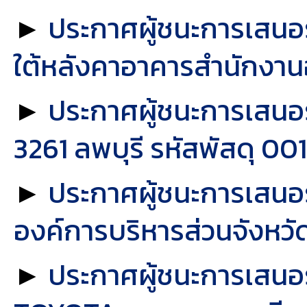
►
ประกาศผู้ชนะการเสนอ
ใต้หลังคาอาคารสำนักงานอ
►
ประกาศผู้ชนะการเสนอรา
3261 ลพบุรี รหัสพัสดุ 00
►
ประกาศผู้ชนะการเสนอร
องค์การบริหารส่วนจังหวัด
►
ประกาศผู้ชนะการเสนอร