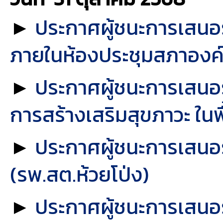
►
ประกาศผู้ชนะการเสนอรา
ภายในห้องประชุมสภาองค์ก
►
ประกาศผู้ชนะการเสนอร
การสร้างเสริมสุขภาวะ ในพื
►
ประกาศผู้ชนะการเสนอราค
(รพ.สต.ห้วยโป่ง)
►
ประกาศผู้ชนะการเสนอ