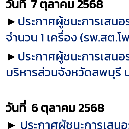
วันที่ 7 ตุลาคม
2568
►
ประกาศผู้ชนะการเสนอ
จำนวน 1 เครื่อง (รพ.สต.โพธ
►
ประกาศผู้ชนะการเสนอราค
บริหารส่วนจังหวัดลพบุร
วันที่ 6 ตุลาคม
2568
►
ประกาศผู้ชนะการเสนอ