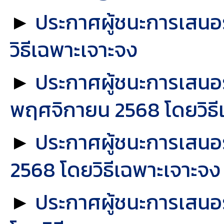
►
ประกาศผู้ชนะการเสนอร
วิธีเฉพาะเจาะจง
►
ประกาศผู้ชนะการเสนอร
พฤศจิกายน 2568 โดยวิธี
►
ประกาศผู้ชนะการเสนอร
2568 โดยวิธีเฉพาะเจาะจง
►
ประกาศผู้ชนะการเสนอร