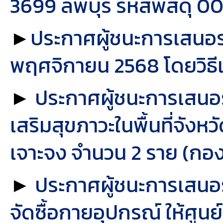
3699 ลพบุรี รหัสพัสดุ 00
►
ประกาศผู้ชนะการเสนอร
พฤศจิกายน 2568 โดยวิธี
►
ประกาศผู้ชนะการเสนอ
เสริมสุขภาวะในพื้นที่จัง
เจาะจง จำนวน 2 ราย (กองท
►
ประกาศผู้ชนะการเสนอร
จัดซื้อกายอุปกรณ์ ให้ศู