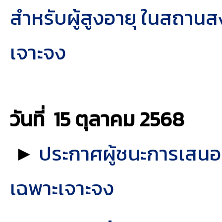
สำหรับผู้สูงอายุ ในสถาน
เจาะจง
วันที่ 15 ตุลาคม
2568
►
ประกาศผู้ชนะการเสนอร
เฉพาะเจาะจง