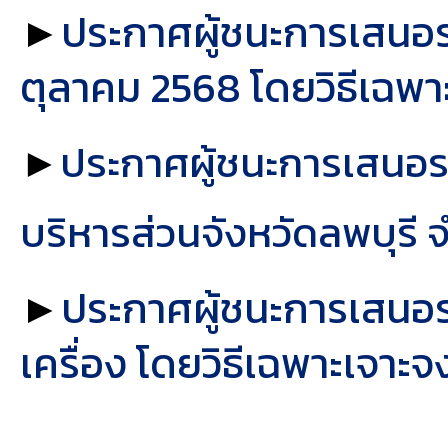
►
ประกาศผู้ชนะการเสนอร
ตุลาคม 2568 โดยวิธีเฉพา
►
ประกาศผู้ชนะการเสนอ
บริหารส่วนจังหวัดลพบุรี 
►
ประกาศผู้ชนะการเสนอรา
เครื่อง โดยวิธีเฉพาะเจา