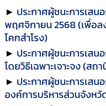
►
ประกาศผู้ชนะการเสนอ
พฤศจิกายน 2568 (เพื่อลง
โคกสำโรง)
►
ประกาศผู้ชนะการเสน
โดยวิธีเฉพาะเจาะจง (สถา
►
ประกาศผู้ชนะการเสนอร
องค์การบริหารส่วนจังหวัด