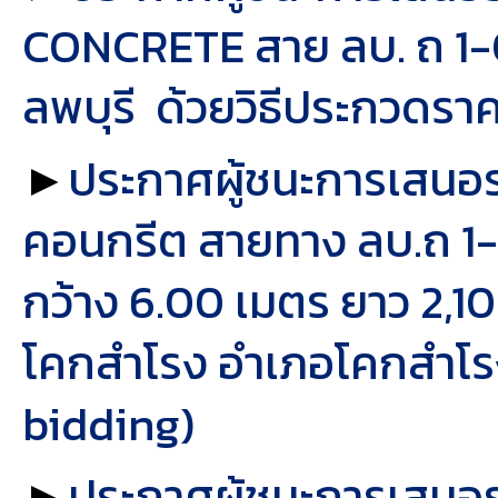
CONCRETE สาย ลบ. ถ 1-00
ลพบุรี ด้วยวิธีประกวดราค
►
ประกาศผู้ชนะการเสนอ
คอนกรีต สายทาง ลบ.ถ 1-
กว้าง 6.00 เมตร ยาว 2,1
โคกสำโรง อำเภอโคกสำโรง 
bidding)
►
ประกาศผู้ชนะการเสนอ