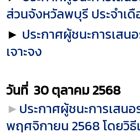
ส่วนจังหวัลพบุรี ประจำเ
►
ประกาศผู้ชนะการเสนอรา
เจาะจง
วันที่ 30 ตุลาคม
2568
►
ประกาศผู้ชนะการเสนอร
พฤศจิกายน 2568 โดยวิธี