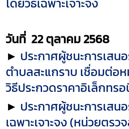
โดยวิธีเฉพาะเจาะจง
วันที่ 22 ตุลาคม
2568
►
ประกาศผู้ชนะการเสนอร
ตำบลสะแกราบ เชื่อมต่อหมู
วิธีประกวดราคาอิเล็กทรอ
►
ประกาศผู้ชนะการเสนอร
เฉพาะเจาะจง (หน่วยตรว