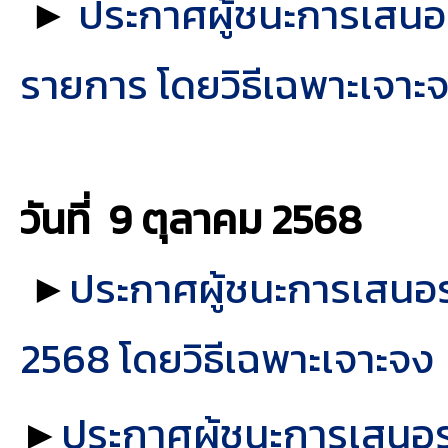
►
ประกาศผู้ชนะการเสนอรา
รายการ โดยวิธีเฉพาะเจาะ
วันที่ 9 ตุลาคม
2568
►
ประกาศผู้ชนะการเสนอร
2568 โดยวิธีเฉพาะเจาะจง
►
ประกาศผู้ชนะการเสนอ