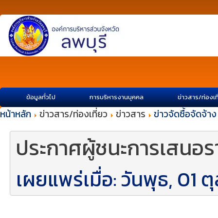
ข้อมูลทั่วไป
การบริหารงานบุคคล
ข่าวสาร/ท่องเท
หน้าหลัก
ข่าวสาร/ท่องเที่ยว
ข่าวสาร
ข่าวจัดซื้อจัดจ้าง
ประกาศผู้ชนะการเสนอร
เผยแพร่เมื่อ: วันพุธ, 01