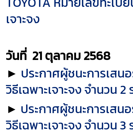
TOYOTA หมายเลขทะเบียน 
เจาะจง
วันที่ 21 ตุลาคม
2568
►
ประกาศผู้ชนะการเสนอ
วิธีเฉพาะเจาะจง จำนวน 2 
ประกาศผู้ชนะการเสนอ
►
วิธีเฉพาะเจาะจง จำนวน 3 