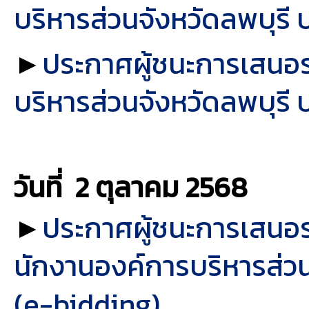
บริหารส่วนจังหวัดลพบุร
►
ประกาศผู้ชนะการเสนอราค
บริหารส่วนจังหวัดลพบุร
วันที่ 2 ตุลาคม
2568
►
ประกาศผู้ชนะการเสนอร
นักงานองค์การบริหารส่วนจ
(e-bidding)