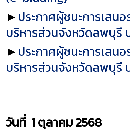
►
ประกาศผู้ชนะการเสนอราค
บริหารส่วนจังหวัดลพบุร
►
ประกาศผู้ชนะการเสนอราค
บริหารส่วนจังหวัดลพบุร
วันที่ 1 ตุลาคม
2568