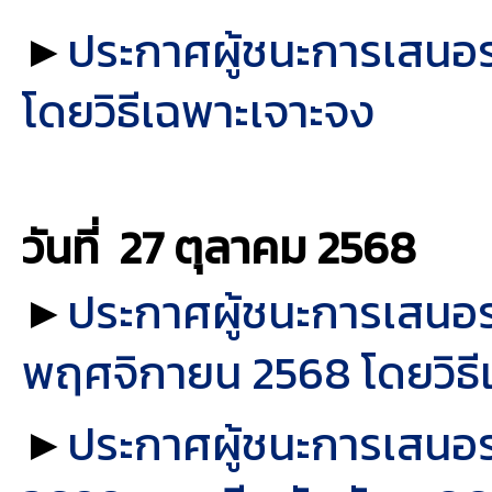
►
ประกาศผู้ชนะการเสนอรา
โดยวิธีเฉพาะเจาะจง
วันที่ 27 ตุลาคม
2568
►
ประกาศผู้ชนะการเสนอร
พฤศจิกายน 2568 โดยวิธี
►
ประกาศผู้ชนะการเสนอราค