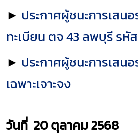
►
ประกาศผู้ชนะการเสนอร
ทะเบียน ตจ 43 ลพบุรี รหั
►
ประกาศผู้ชนะการเสนอรา
เฉพาะเจาะจง
วันที่ 20 ตุลาคม
2568