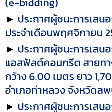
(e-bidding)
►
ประกาศผู้ชนะการเสนอ
ประจำเดือนพฤศจิกายน 25
►
ประกาศผู้ชนะการเสน
แอสฟัลต์คอนกรีต สายทาง
กว้าง 6.00 เมตร ยาว 1,7
อำเภอท่าหลวง จังหวัดลพบุ
►
ประกาศผู้ชนะการเสน