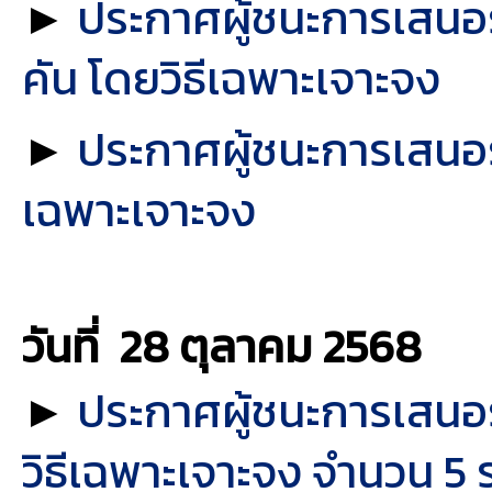
►
ประกาศผู้ชนะการเสนอร
คัน โดยวิธีเฉพาะเจาะจง
►
ประกาศผู้ชนะการเสนอร
เฉพาะเจาะจง
วันที่ 28 ตุลาคม
2568
►
ประกาศผู้ชนะการเสนอ
วิธีเฉพาะเจาะจง จำนวน 5