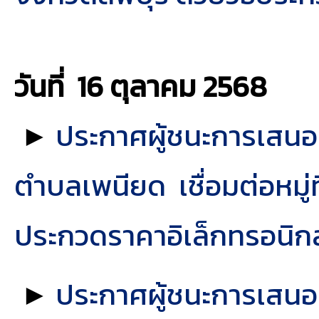
วันที่ 16 ตุลาคม
2568
►
ประกาศผู้ชนะการเสนอร
ตำบลเพนียด เชื่อมต่อหมู่
ประกวดราคาอิเล็กทรอนิกส
►
ประกาศผู้ชนะการเสนอ