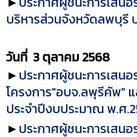
►
ประกาศผู้ชนะการเสนอราค
บริหารส่วนจังหวัดลพบุรี
วันที่ 3 ตุลาคม
2568
►
ประกาศผู้ชนะการเสนอรา
โครงการ"อบจ.ลพุรีคัพ" 
ประจำปีงบประมาณ พ.ศ.2
►
ประกาศผู้ชนะการเสนอราค