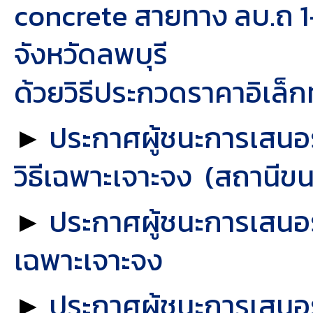
concrete สายทาง ลบ.ถ 1-
จังหวัดลพบุรี
ด้วยวิธีประกวดราคาอิเล็
►
ประกาศผู้ชนะการเสนอ
วิธีเฉพาะเจาะจง (สถานีข
►
ประกาศผู้ชนะการเสนอร
เฉพาะเจาะจง
►
ประกาศผู้ชนะการเสนอ