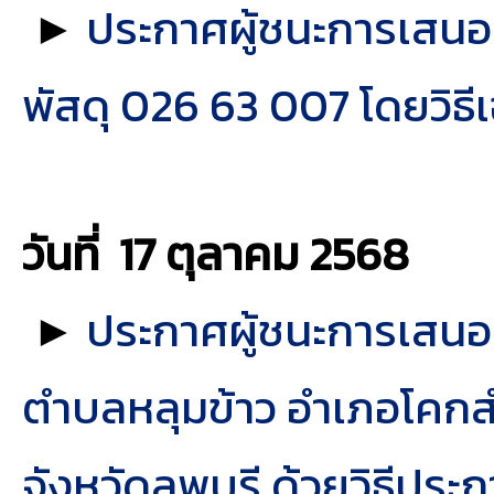
►
ประกาศผู้ชนะการเสนอรา
พัสดุ 026 63 007 โดยวิธี
วันที่ 17 ตุลาคม
2568
►
ประกาศผู้ชนะการเสนอร
ตำบลหลุมข้าว อำเภอโคกสำโ
จังหวัดลพบุรี ด้วยวิธีปร